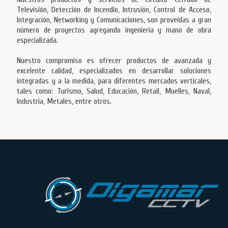
Televisión, Detección de Incendio, Intrusión, Control de Acceso,
Integración, Networking y Comunicaciones, son proveídas a gran
número de proyectos agregando ingeniería y mano de obra
especializada.
Nuestro compromiso es ofrecer productos de avanzada y
excelente calidad, especializados en desarrollar soluciones
integradas y a la medida, para diferentes mercados verticales,
tales como: Turismo, Salud, Educación, Retail, Muelles, Naval,
Industria, Metales, entre otros.