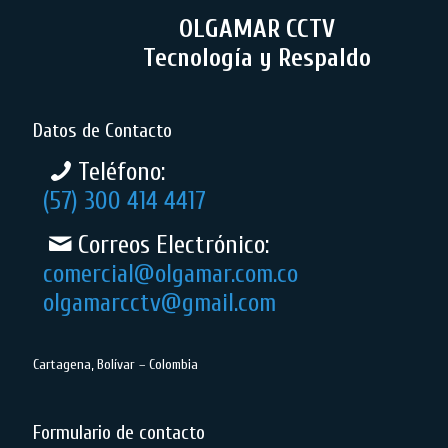
OLGAMAR CCTV
Tecnología y Respaldo
Datos de Contacto
Teléfono:
(57) 300 414 4417
Correos Electrónico:
comercial@olgamar.com.co
olgamarcctv@gmail.com
Cartagena, Bolívar – Colombia
Formulario de contacto