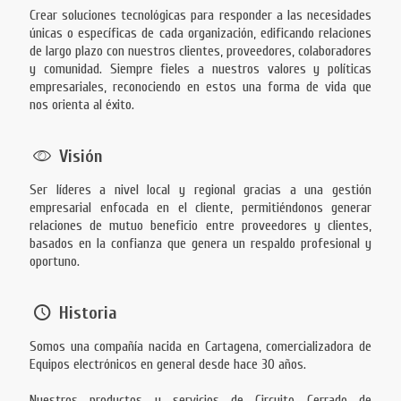
Crear soluciones tecnológicas para responder a las necesidades
únicas o específicas de cada organización, edificando relaciones
de largo plazo con nuestros clientes, proveedores, colaboradores
y comunidad. Siempre fieles a nuestros valores y políticas
empresariales, reconociendo en estos una forma de vida que
nos orienta al éxito.
Visión
Ser líderes a nivel local y regional gracias a una gestión
empresarial enfocada en el cliente, permitiéndonos generar
relaciones de mutuo beneficio entre proveedores y clientes,
basados en la confianza que genera un respaldo profesional y
oportuno.
Historia
Somos una compañía nacida en Cartagena, comercializadora de
Equipos electrónicos en general desde hace 30 años.
Nuestros productos y servicios de Circuito Cerrado de