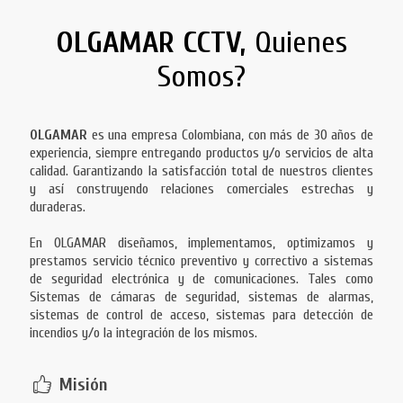
OLGAMAR CCTV,
Quienes
Somos?
OLGAMAR
es una empresa Colombiana, con más de 30 años de
experiencia, siempre entregando productos y/o servicios de alta
calidad. Garantizando la satisfacción total de nuestros clientes
y así construyendo relaciones comerciales estrechas y
duraderas.
En OLGAMAR diseñamos, implementamos, optimizamos y
prestamos servicio técnico preventivo y correctivo a sistemas
de seguridad electrónica y de comunicaciones. Tales como
Sistemas de cámaras de seguridad, sistemas de alarmas,
sistemas de control de acceso, sistemas para detección de
incendios y/o la integración de los mismos.
Misión